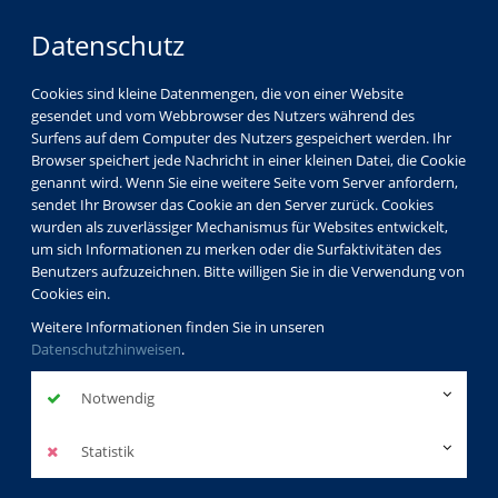
Datenschutz
Cookies sind kleine Datenmengen, die von einer Website
gesendet und vom Webbrowser des Nutzers während des
Surfens auf dem Computer des Nutzers gespeichert werden. Ihr
Browser speichert jede Nachricht in einer kleinen Datei, die Cookie
genannt wird. Wenn Sie eine weitere Seite vom Server anfordern,
sendet Ihr Browser das Cookie an den Server zurück. Cookies
wurden als zuverlässiger Mechanismus für Websites entwickelt,
um sich Informationen zu merken oder die Surfaktivitäten des
Benutzers aufzuzeichnen. Bitte willigen Sie in die Verwendung von
Cookies ein.
Weitere Informationen finden Sie in unseren
Datenschutzhinweisen
.
Notwendig
Statistik
Deutsch als Zweitsprache - Alphabetisierungskurs