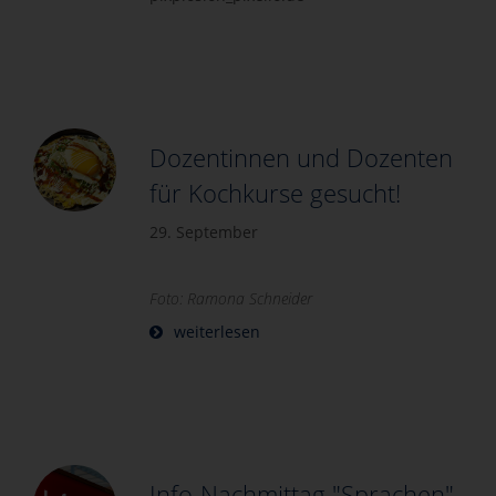
Dozentinnen und Dozenten
für Kochkurse gesucht!
29. September
Foto: Ramona Schneider
weiterlesen
Info-Nachmittag "Sprachen"