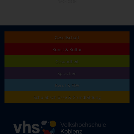
NACH OBEN
Gesellschaft
Kunst & Kultur
Gesundheit
Sprachen
Beruf & EDV
Schulabschlüsse & Grundbildung