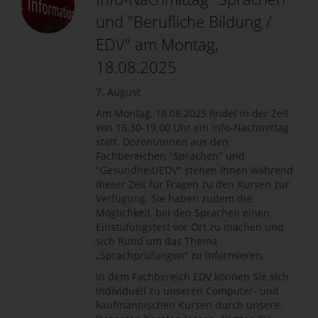
und "Berufliche Bildung /
EDV" am Montag,
18.08.2025
7. August
Am Montag, 18.08.2025 findet in der Zeit
von 16.30-19.00 Uhr ein Info-Nachmittag
statt. Dozent/innen aus den
Fachbereichen "Sprachen" und
"Gesundheit/EDV" stehen Ihnen während
dieser Zeit für Fragen zu den Kursen zur
Verfügung. Sie haben zudem die
Möglichkeit, bei den Sprachen einen
Einstufungstest vor Ort zu machen und
sich Rund um das Thema
„Sprachprüfungen“ zu informieren.
In dem Fachbereich EDV können Sie sich
Individuell zu unseren Computer- und
kaufmännischen Kursen durch unsere