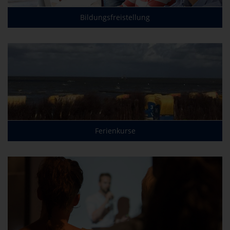
Bildungsfreistellung
Ferienkurse