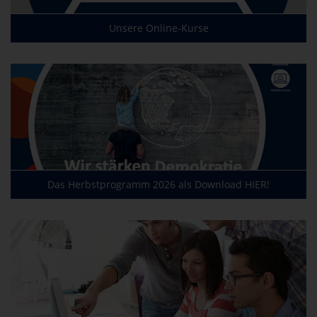
Unsere Online-Kurse
Das Herbstprogramm 2026 als Download HIER!