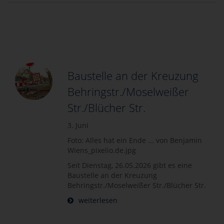
Baustelle an der Kreuzung
Behringstr./Moselweißer
Str./Blücher Str.
3. Juni
Foto: Alles hat ein Ende ... von Benjamin
Wiens_pixelio.de.jpg
Seit Dienstag, 26.05.2026 gibt es eine
Baustelle an der Kreuzung
Behringstr./Moselweißer Str./Blücher Str.
weiterlesen