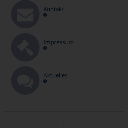
Kontakt
Impressum
Aktuelles