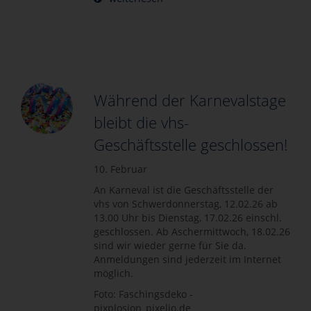
Während der Karnevalstage
bleibt die vhs-
Geschäftsstelle geschlossen!
10. Februar
An Karneval ist die Geschäftsstelle der
vhs von Schwerdonnerstag, 12.02.26 ab
13.00 Uhr bis Dienstag, 17.02.26 einschl.
geschlossen. Ab Aschermittwoch, 18.02.26
sind wir wieder gerne für Sie da.
Anmeldungen sind jederzeit im Internet
möglich.
Foto: Faschingsdeko -
pixplosion_pixelio.de