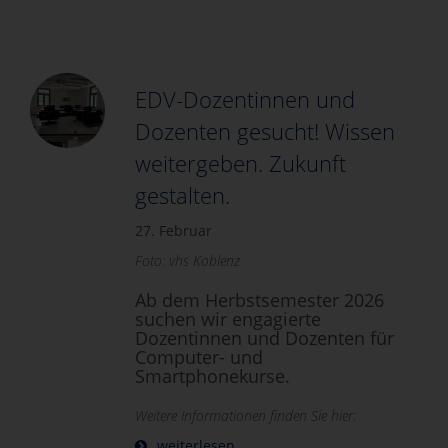
EDV-Dozentinnen und
Dozenten gesucht! Wissen
weitergeben. Zukunft
gestalten.
27. Februar
Foto: vhs Koblenz
Ab dem Herbstsemester 2026
suchen wir engagierte
Dozentinnen und Dozenten für
Computer- und
Smartphonekurse.
Weitere Informationen finden Sie hier:
weiterlesen