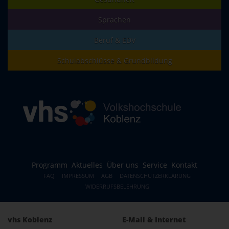
Sprachen
Beruf & EDV
Schulabschlüsse & Grundbildung
Programm
Aktuelles
Über uns
Service
Kontakt
FAQ
IMPRESSUM
AGB
DATENSCHUTZERKLÄRUNG
WIDERRUFSBELEHRUNG
vhs Koblenz
E-Mail & Internet