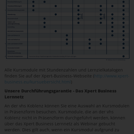
Alle Kursmodule mit Stundenzahlen und Lernzielkatalogen
finden Sie auf der Xpert-Business-Webseite (
http://www.xpert-
business.eu/kursuebersicht.html
)
Unsere Durchführungsgarantie - Das Xpert Business
Lernnetz
An der vhs Koblenz können Sie eine Auswahl an Kursmodulen
in Präsenzform besuchen. Kursmodule, die an der vhs
Koblenz nicht in Präsenzform durchgeführt werden, können
über das Xpert Business Lernnetz als Webinar gebucht
werden. Dies gilt auch, wenn ein Kursmodul aufgrund zu