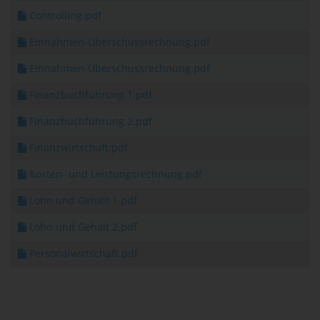
Controlling.pdf
Einnahmen-Überschussrechnung.pdf
Einnahmen-Überschussrechnung.pdf
Finanzbuchführung 1.pdf
Finanzbuchführung 2.pdf
Finanzwirtschaft.pdf
Kosten- und Leistungsrechnung.pdf
Lohn und Gehalt 1.pdf
Lohn und Gehalt 2.pdf
Personalwirtschaft.pdf