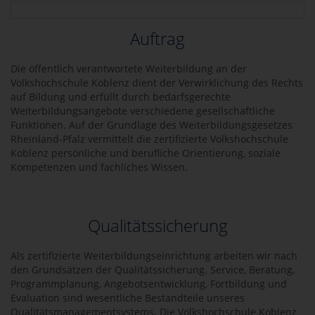
Auftrag
Die öffentlich verantwortete Weiterbildung an der
Volkshochschule Koblenz dient der Verwirklichung des Rechts
auf Bildung und erfüllt durch bedarfsgerechte
Weiterbildungsangebote verschiedene gesellschaftliche
Funktionen. Auf der Grundlage des Weiterbildungsgesetzes
Rheinland-Pfalz vermittelt die zertifizierte Volkshochschule
Koblenz persönliche und berufliche Orientierung, soziale
Kompetenzen und fachliches Wissen.
Qualitätssicherung
Als zertifizierte Weiterbildungseinrichtung arbeiten wir nach
den Grundsätzen der Qualitätssicherung. Service, Beratung,
Programmplanung, Angebotsentwicklung, Fortbildung und
Evaluation sind wesentliche Bestandteile unseres
Qualitätsmanagementsystems. Die Volkshochschule Koblenz