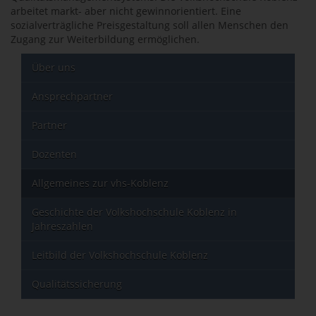
arbeitet markt- aber nicht gewinnorientiert. Eine
sozialverträgliche Preisgestaltung soll allen Menschen den
Zugang zur Weiterbildung ermöglichen.
Über uns
Ansprechpartner
Partner
Dozenten
Allgemeines zur vhs-Koblenz
Geschichte der Volkshochschule Koblenz in
Jahreszahlen
Leitbild der Volkshochschule Koblenz
Qualitätssicherung