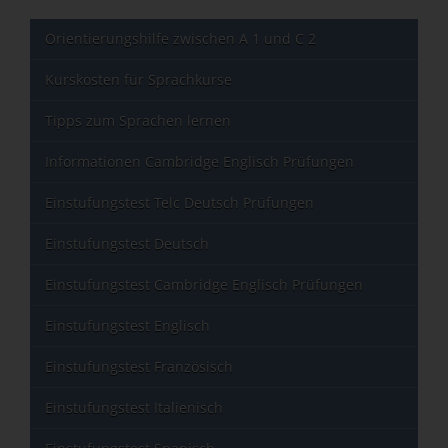
Orientierungshilfe zwischen A 1 und C 2
Kurskosten für Sprachkurse
Tipps zum Sprachen lernen
Informationen Cambridge Englisch Prüfungen
Einstufungstest Telc Deutsch Prüfungen
Einstufungstest Deutsch
Einstufungstest Cambridge Englisch Prüfungen
Einstufungstest Englisch
Einstufungstest Französisch
Einstufungstest Italienisch