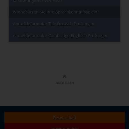
Einstufungstest Spanisch
Wie schätzen Sie Ihre Sprachkenntnisse ein?
Anmeldeformular Telc Deutsch Prüfungen
Anmeldeformular Cambridge Englisch Prüfungen
NACH OBEN
Gesellschaft