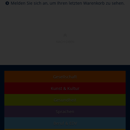
Melden Sie sich an, um Ihren letzten Warenkorb zu sehen.
NACH OBEN
Gesellschaft
Kunst & Kultur
Gesundheit
Sprachen
Beruf & EDV