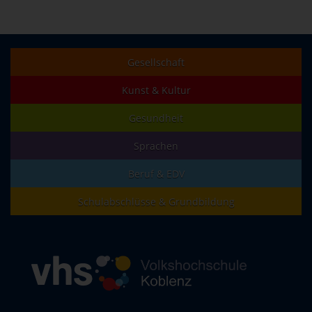
Gesellschaft
Kunst & Kultur
Gesundheit
Sprachen
Beruf & EDV
Schulabschlüsse & Grundbildung