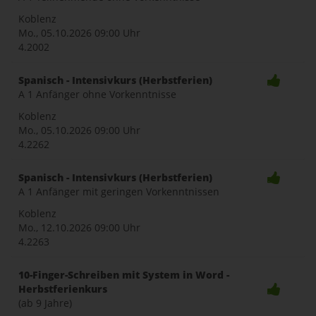
Koblenz
Mo., 05.10.2026
09:00 Uhr
4.2002
Spanisch - Intensivkurs (Herbstferien)
A 1 Anfänger ohne Vorkenntnisse
Koblenz
Mo., 05.10.2026
09:00 Uhr
4.2262
Spanisch - Intensivkurs (Herbstferien)
A 1 Anfänger mit geringen Vorkenntnissen
Koblenz
Mo., 12.10.2026
09:00 Uhr
4.2263
10-Finger-Schreiben mit System in Word -
Herbstferienkurs
(ab 9 Jahre)