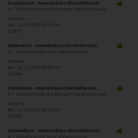
Französisch - Intensivkurs (Herbstferien)
A 1 Teilnehmende mit geringen Vorkenntnissen
Koblenz
Mo., 12.10.2026
09:00 Uhr
4.0857
Italienisch - Intensivkurs (Herbstferien)
A 1 Teilnehmende ohne Vorkenntnisse
Koblenz
Mo., 05.10.2026
09:00 Uhr
4.0964
Italienisch - Intensivkurs (Herbstferien)
A 1 Teilnehmende mit geringen Vorkenntnissen
Koblenz
Mo., 12.10.2026
09:00 Uhr
4.0965
Schwedisch - Intensivkurs (Herbstferien)
A 1 Teilnehmende ohne Vorkenntnisse