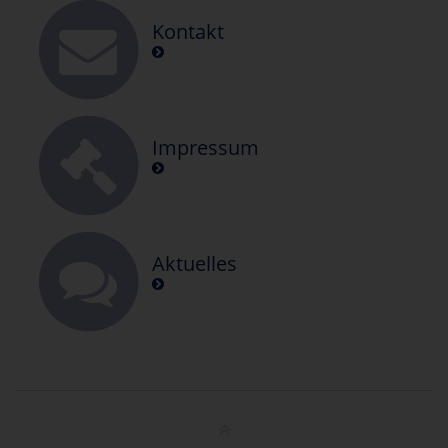
Kontakt
Impressum
Aktuelles