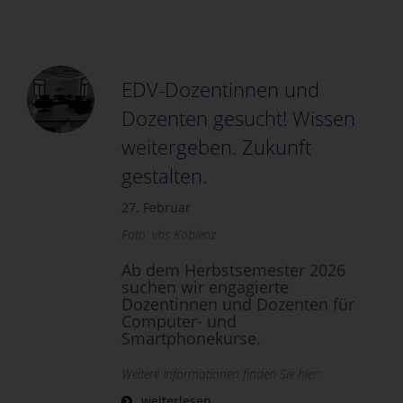
EDV-Dozentinnen und
Dozenten gesucht! Wissen
weitergeben. Zukunft
gestalten.
27. Februar
Foto: vhs Koblenz
Ab dem Herbstsemester 2026
suchen wir engagierte
Dozentinnen und Dozenten für
Computer- und
Smartphonekurse.
Weitere Informationen finden Sie hier:
weiterlesen