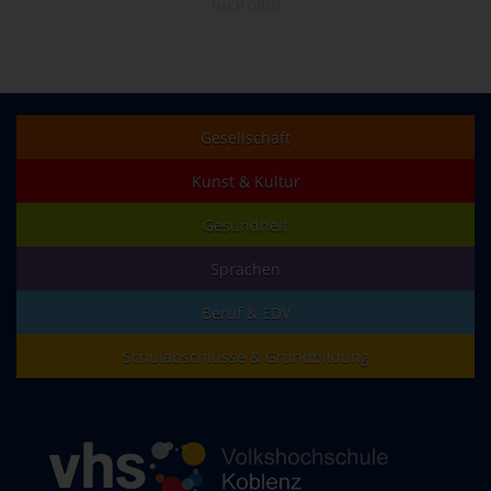
NACH OBEN
Gesellschaft
Kunst & Kultur
Gesundheit
Sprachen
Beruf & EDV
Schulabschlüsse & Grundbildung