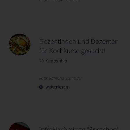
Dozentinnen und Dozenten
für Kochkurse gesucht!
29. September
Foto: Ramona Schneider
weiterlesen
Info-Nachmittag "Sprachen"