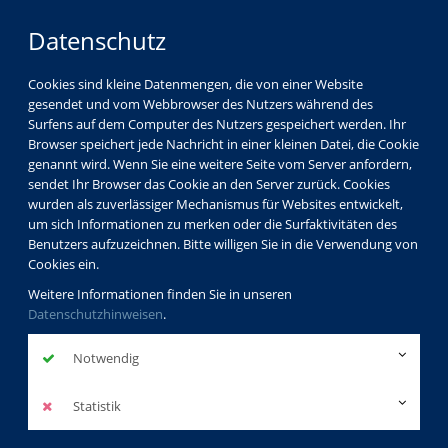
Datenschutz
Cookies sind kleine Datenmengen, die von einer Website
gesendet und vom Webbrowser des Nutzers während des
Surfens auf dem Computer des Nutzers gespeichert werden. Ihr
Browser speichert jede Nachricht in einer kleinen Datei, die Cookie
genannt wird. Wenn Sie eine weitere Seite vom Server anfordern,
sendet Ihr Browser das Cookie an den Server zurück. Cookies
wurden als zuverlässiger Mechanismus für Websites entwickelt,
um sich Informationen zu merken oder die Surfaktivitäten des
Benutzers aufzuzeichnen. Bitte willigen Sie in die Verwendung von
Cookies ein.
Weitere Informationen finden Sie in unseren
Datenschutzhinweisen
.
Notwendig
Statistik
Deutsch als Zweitsprache - Alphabetisierungskurs