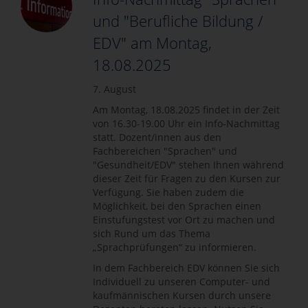
und "Berufliche Bildung /
EDV" am Montag,
18.08.2025
7. August
Am Montag, 18.08.2025 findet in der Zeit
von 16.30-19.00 Uhr ein Info-Nachmittag
statt. Dozent/innen aus den
Fachbereichen "Sprachen" und
"Gesundheit/EDV" stehen Ihnen während
dieser Zeit für Fragen zu den Kursen zur
Verfügung. Sie haben zudem die
Möglichkeit, bei den Sprachen einen
Einstufungstest vor Ort zu machen und
sich Rund um das Thema
„Sprachprüfungen“ zu informieren.
In dem Fachbereich EDV können Sie sich
Individuell zu unseren Computer- und
kaufmännischen Kursen durch unsere