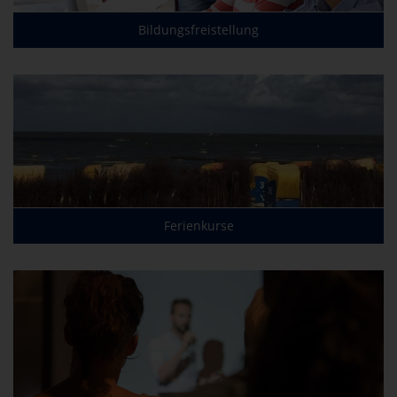
Bildungsfreistellung
Ferienkurse