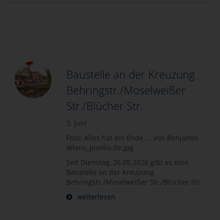
Baustelle an der Kreuzung
Behringstr./Moselweißer
Str./Blücher Str.
3. Juni
Foto: Alles hat ein Ende ... von Benjamin
Wiens_pixelio.de.jpg
Seit Dienstag, 26.05.2026 gibt es eine
Baustelle an der Kreuzung
Behringstr./Moselweißer Str./Blücher Str.
weiterlesen