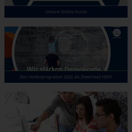
Unsere Online-Kurse
Das Herbstprogramm 2026 als Download HIER!