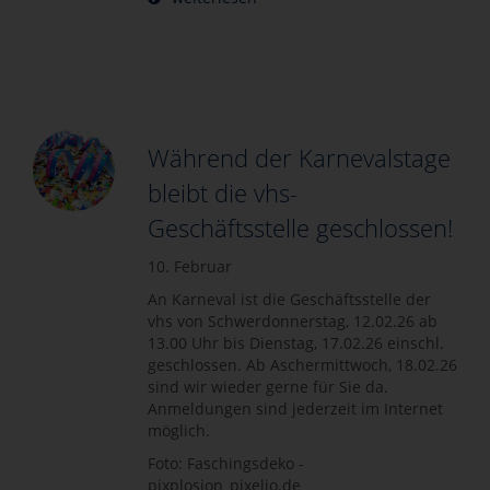
Während der Karnevalstage
bleibt die vhs-
Geschäftsstelle geschlossen!
10. Februar
An Karneval ist die Geschäftsstelle der
vhs von Schwerdonnerstag, 12.02.26 ab
13.00 Uhr bis Dienstag, 17.02.26 einschl.
geschlossen. Ab Aschermittwoch, 18.02.26
sind wir wieder gerne für Sie da.
Anmeldungen sind jederzeit im Internet
möglich.
Foto: Faschingsdeko -
pixplosion_pixelio.de