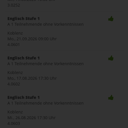
3.0252
Englisch Stufe 1
A 1 Teilnehmende ohne Vorkenntnissen
Koblenz
Mo., 21.09.2026
09:00 Uhr
4.0601
Englisch Stufe 1
A 1 Teilnehmende ohne Vorkenntnissen
Koblenz
Mo., 17.08.2026
17:30 Uhr
4.0602
Englisch Stufe 1
A 1 Teilnehmende ohne Vorkenntnissen
Koblenz
Mi., 26.08.2026
17:30 Uhr
4.0603