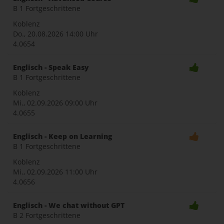
B 1 Fortgeschrittene
Koblenz
Do., 20.08.2026
14:00 Uhr
4.0654
Englisch - Speak Easy
B 1 Fortgeschrittene
Koblenz
Mi., 02.09.2026
09:00 Uhr
4.0655
Englisch - Keep on Learning
B 1 Fortgeschrittene
Koblenz
Mi., 02.09.2026
11:00 Uhr
4.0656
Englisch - We chat without GPT
B 2 Fortgeschrittene