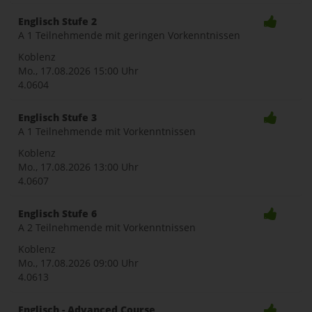
Englisch Stufe 2
A 1 Teilnehmende mit geringen Vorkenntnissen
Koblenz
Mo., 17.08.2026
15:00 Uhr
4.0604
Englisch Stufe 3
A 1 Teilnehmende mit Vorkenntnissen
Koblenz
Mo., 17.08.2026
13:00 Uhr
4.0607
Englisch Stufe 6
A 2 Teilnehmende mit Vorkenntnissen
Koblenz
Mo., 17.08.2026
09:00 Uhr
4.0613
Englisch - Advanced Course