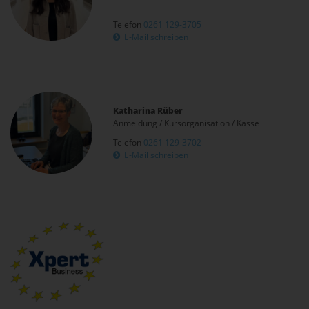
Telefon
0261 129-3705
E-Mail schreiben
Katharina Rüber
Anmeldung / Kursorganisation / Kasse
Telefon
0261 129-3702
E-Mail schreiben