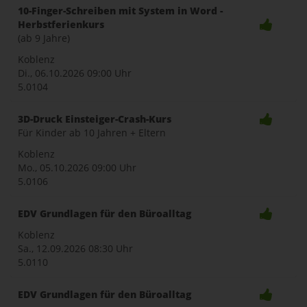
10-Finger-Schreiben mit System in Word -
Herbstferienkurs
(ab 9 Jahre)
Koblenz
Di., 06.10.2026
09:00 Uhr
5.0104
3D-Druck Einsteiger-Crash-Kurs
Für Kinder ab 10 Jahren + Eltern
Koblenz
Mo., 05.10.2026
09:00 Uhr
5.0106
EDV Grundlagen für den Büroalltag
Koblenz
Sa., 12.09.2026
08:30 Uhr
5.0110
EDV Grundlagen für den Büroalltag