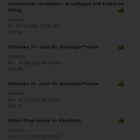
Datenschutz verstehen – Grundlagen und Praxis im
Alltag
Koblenz
Di., 08.09.2026
17:00 Uhr
5.0126
Windows 11 - auch für Umsteiger*innen
Koblenz
Mo., 24.08.2026
08:30 Uhr
5.0128
Windows 11 - auch für Umsteiger*innen
Koblenz
Mo., 26.10.2026
08:30 Uhr
5.0129
Office Programme im Überblick
Koblenz
Mo., 02.11.2026
08:30 Uhr