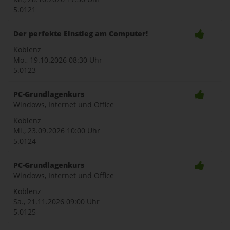
5.0121
Der perfekte Einstieg am Computer!
Koblenz
Mo., 19.10.2026
08:30 Uhr
5.0123
PC-Grundlagenkurs
Windows, Internet und Office
Koblenz
Mi., 23.09.2026
10:00 Uhr
5.0124
PC-Grundlagenkurs
Windows, Internet und Office
Koblenz
Sa., 21.11.2026
09:00 Uhr
5.0125