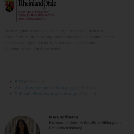
Dieses Angebot ist dank der Förderung durch das Ministerium für
Arbeit, Soziales, Digitalisierung und Transformation Rheinland-Pfalz im
Rahmen des Projekts „Fit im digitalen Leben – DigiNetz der
Volkshochschulen" für Sie kostenlos.
EDV
(62 Kurse)
Abschlussbezogene Lehrgänge
(19 Kurse)
Softskills/Bewerbungstrainings
(7 Kurse)
Mara Hoffmann
Fachbereichsleiterin Berufliche Bildung und
Gesundheitsbildung