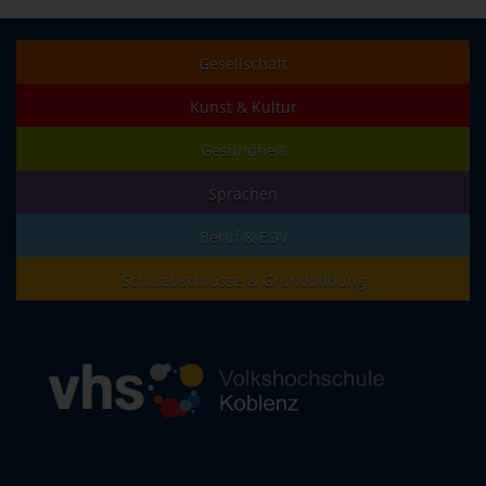
Gesellschaft
Kunst & Kultur
Gesundheit
Sprachen
Beruf & EDV
Schulabschlüsse & Grundbildung