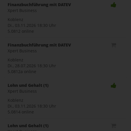
Finanzbuchführung mit DATEV
Xpert Business
Koblenz
Di., 03.11.2026
18:30 Uhr
5.0812 online
Finanzbuchführung mit DATEV
Xpert Business
Koblenz
Di., 28.07.2026
18:30 Uhr
5.0812a online
Lohn und Gehalt (1)
Xpert Business
Koblenz
Di., 03.11.2026
18:30 Uhr
5.0814 online
Lohn und Gehalt (1)