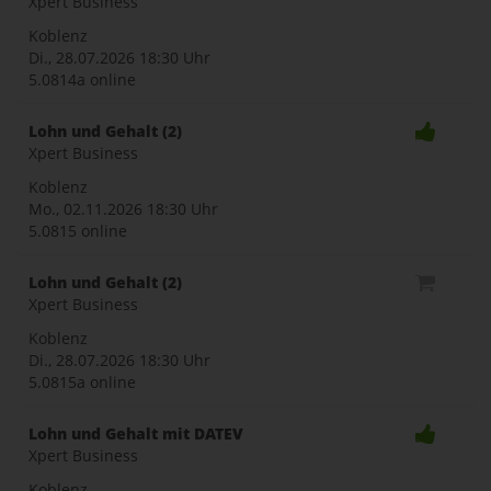
Xpert Business
Koblenz
Di., 28.07.2026
18:30 Uhr
5.0814a online
Lohn und Gehalt (2)
Xpert Business
Koblenz
Mo., 02.11.2026
18:30 Uhr
5.0815 online
Lohn und Gehalt (2)
Xpert Business
Koblenz
Di., 28.07.2026
18:30 Uhr
5.0815a online
Lohn und Gehalt mit DATEV
Xpert Business
Koblenz