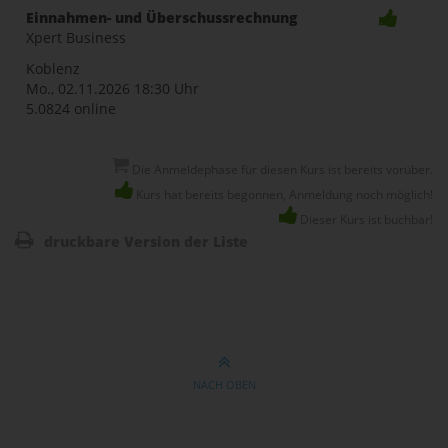
Einnahmen- und Überschussrechnung
Xpert Business
Koblenz
Mo., 02.11.2026
18:30 Uhr
5.0824 online
Die Anmeldephase für diesen Kurs ist bereits vorüber.
Kurs hat bereits begonnen, Anmeldung noch möglich!
Dieser Kurs ist buchbar!
druckbare Version der Liste
NACH OBEN