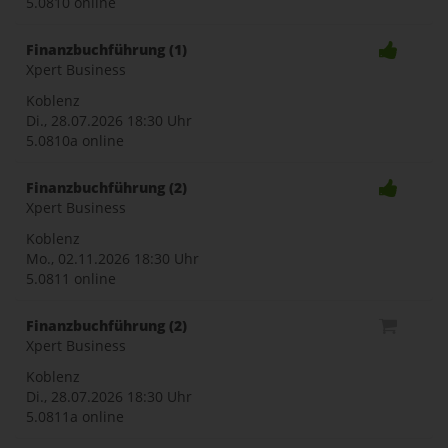
5.0810 online
Finanzbuchführung (1)
Xpert Business
Koblenz
Di., 28.07.2026
18:30 Uhr
5.0810a online
Finanzbuchführung (2)
Xpert Business
Koblenz
Mo., 02.11.2026
18:30 Uhr
5.0811 online
Finanzbuchführung (2)
Xpert Business
Koblenz
Di., 28.07.2026
18:30 Uhr
5.0811a online