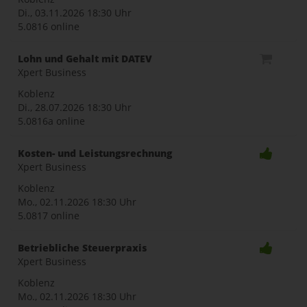
Di., 03.11.2026
18:30 Uhr
5.0816 online
Lohn und Gehalt mit DATEV
Xpert Business
Koblenz
Di., 28.07.2026
18:30 Uhr
5.0816a online
Kosten- und Leistungsrechnung
Xpert Business
Koblenz
Mo., 02.11.2026
18:30 Uhr
5.0817 online
Betriebliche Steuerpraxis
Xpert Business
Koblenz
Mo., 02.11.2026
18:30 Uhr