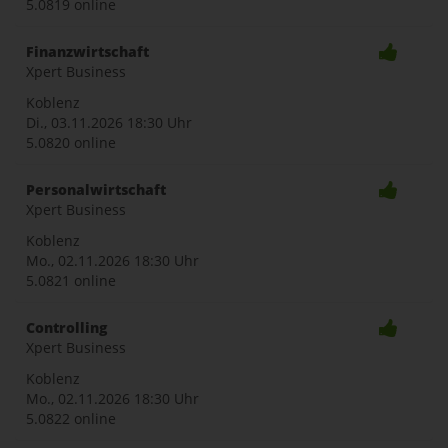
5.0819 online
Finanzwirtschaft
Xpert Business
Koblenz
Di., 03.11.2026
18:30 Uhr
5.0820 online
Personalwirtschaft
Xpert Business
Koblenz
Mo., 02.11.2026
18:30 Uhr
5.0821 online
Controlling
Xpert Business
Koblenz
Mo., 02.11.2026
18:30 Uhr
5.0822 online