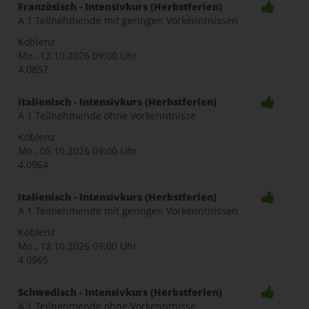
Französisch - Intensivkurs (Herbstferien)
A 1 Teilnehmende mit geringen Vorkenntnissen
Koblenz
Mo., 12.10.2026
09:00 Uhr
4.0857
Italienisch - Intensivkurs (Herbstferien)
A 1 Teilnehmende ohne Vorkenntnisse
Koblenz
Mo., 05.10.2026
09:00 Uhr
4.0964
Italienisch - Intensivkurs (Herbstferien)
A 1 Teilnehmende mit geringen Vorkenntnissen
Koblenz
Mo., 12.10.2026
09:00 Uhr
4.0965
Schwedisch - Intensivkurs (Herbstferien)
A 1 Teilnehmende ohne Vorkenntnisse