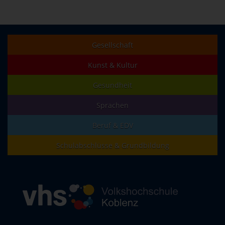
Gesellschaft
Kunst & Kultur
Gesundheit
Sprachen
Beruf & EDV
Schulabschlüsse & Grundbildung