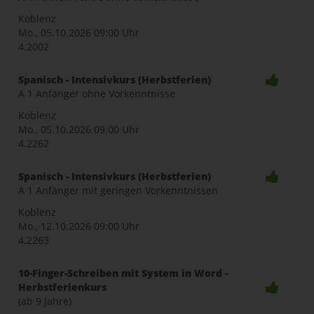
Koblenz
Mo., 05.10.2026
09:00 Uhr
4.2002
Spanisch - Intensivkurs (Herbstferien)
A 1 Anfänger ohne Vorkenntnisse
Koblenz
Mo., 05.10.2026
09:00 Uhr
4.2262
Spanisch - Intensivkurs (Herbstferien)
A 1 Anfänger mit geringen Vorkenntnissen
Koblenz
Mo., 12.10.2026
09:00 Uhr
4.2263
10-Finger-Schreiben mit System in Word -
Herbstferienkurs
(ab 9 Jahre)