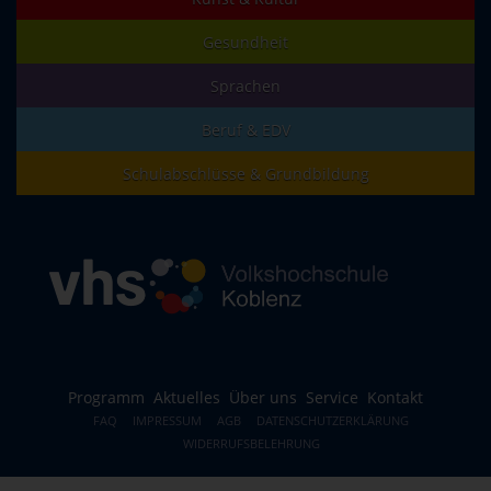
Gesundheit
Sprachen
Beruf & EDV
Schulabschlüsse & Grundbildung
Programm
Aktuelles
Über uns
Service
Kontakt
FAQ
IMPRESSUM
AGB
DATENSCHUTZERKLÄRUNG
WIDERRUFSBELEHRUNG