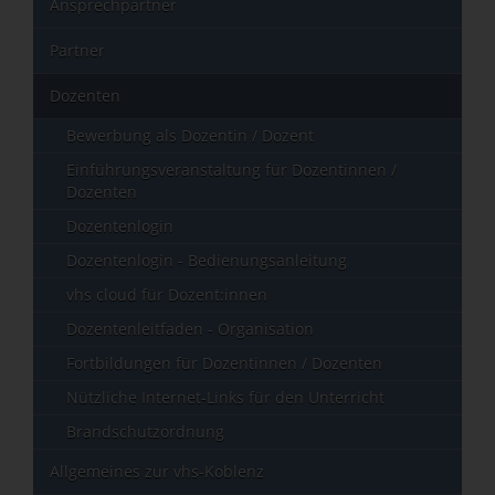
Ansprechpartner
Partner
Dozenten
Bewerbung als Dozentin / Dozent
Einführungsveranstaltung für Dozentinnen /
Dozenten
Dozentenlogin
Dozentenlogin - Bedienungsanleitung
vhs cloud für Dozent:innen
Dozentenleitfaden - Organisation
Fortbildungen für Dozentinnen / Dozenten
Nützliche Internet-Links für den Unterricht
Brandschutzordnung
Allgemeines zur vhs-Koblenz