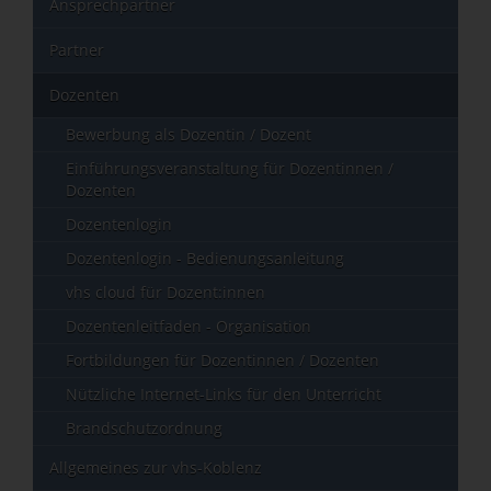
Ansprechpartner
Partner
Dozenten
Bewerbung als Dozentin / Dozent
Einführungsveranstaltung für Dozentinnen /
Dozenten
Dozentenlogin
Dozentenlogin - Bedienungsanleitung
vhs cloud für Dozent:innen
Dozentenleitfaden - Organisation
Fortbildungen für Dozentinnen / Dozenten
Nützliche Internet-Links für den Unterricht
Brandschutzordnung
Allgemeines zur vhs-Koblenz