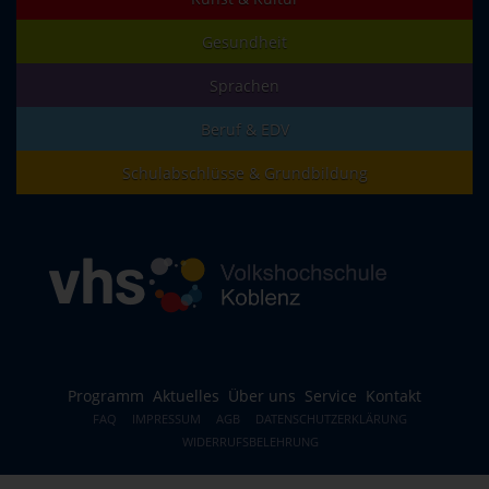
Gesundheit
Sprachen
Beruf & EDV
Schulabschlüsse & Grundbildung
Programm
Aktuelles
Über uns
Service
Kontakt
FAQ
IMPRESSUM
AGB
DATENSCHUTZERKLÄRUNG
WIDERRUFSBELEHRUNG