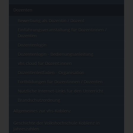
Dozenten
Bewerbung als Dozentin / Dozent
Einführungsveranstaltung für Dozentinnen /
Dozenten
Dozentenlogin
Dozentenlogin - Bedienungsanleitung
vhs cloud für Dozent:innen
Dozentenleitfaden - Organisation
Fortbildungen für Dozentinnen / Dozenten
Nützliche Internet-Links für den Unterricht
Brandschutzordnung
Allgemeines zur vhs-Koblenz
Geschichte der Volkshochschule Koblenz in
Jahreszahlen