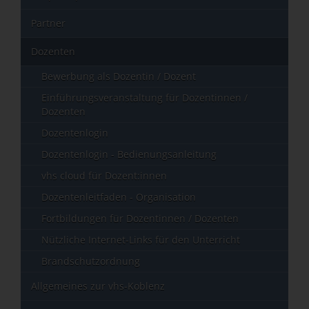
Partner
Dozenten
Bewerbung als Dozentin / Dozent
Einführungsveranstaltung für Dozentinnen /
Dozenten
Dozentenlogin
Dozentenlogin - Bedienungsanleitung
vhs cloud für Dozent:innen
Dozentenleitfaden - Organisation
Fortbildungen für Dozentinnen / Dozenten
Nützliche Internet-Links für den Unterricht
Brandschutzordnung
Allgemeines zur vhs-Koblenz