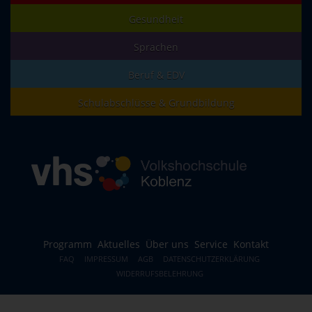
Gesundheit
Sprachen
Beruf & EDV
Schulabschlüsse & Grundbildung
Programm
Aktuelles
Über uns
Service
Kontakt
FAQ
IMPRESSUM
AGB
DATENSCHUTZERKLÄRUNG
WIDERRUFSBELEHRUNG