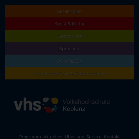
Gesellschaft
Kunst & Kultur
Gesundheit
Sprachen
Beruf & EDV
Schulabschlüsse & Grundbildung
Programm
Aktuelles
Über uns
Service
Kontakt