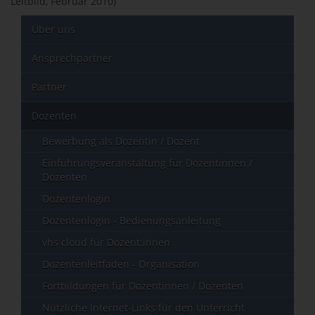
Leitbild, Februar 2010)
Über uns
Ansprechpartner
Partner
Dozenten
Bewerbung als Dozentin / Dozent
Einführungsveranstaltung für Dozentinnen /
Dozenten
Dozentenlogin
Dozentenlogin - Bedienungsanleitung
vhs cloud für Dozent:innen
Dozentenleitfaden - Organisation
Fortbildungen für Dozentinnen / Dozenten
Nützliche Internet-Links für den Unterricht