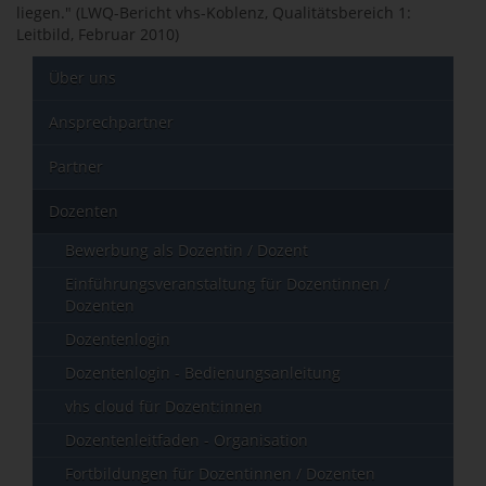
liegen." (LWQ-Bericht vhs-Koblenz, Qualitätsbereich 1:
Leitbild, Februar 2010)
Über uns
Ansprechpartner
Partner
Dozenten
Bewerbung als Dozentin / Dozent
Einführungsveranstaltung für Dozentinnen /
Dozenten
Dozentenlogin
Dozentenlogin - Bedienungsanleitung
vhs cloud für Dozent:innen
Dozentenleitfaden - Organisation
Fortbildungen für Dozentinnen / Dozenten