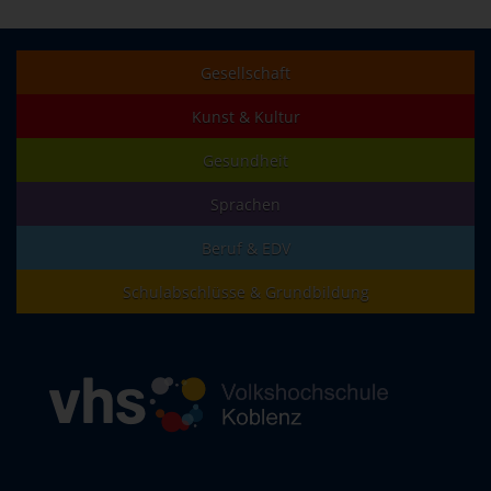
Gesellschaft
Kunst & Kultur
Gesundheit
Sprachen
Beruf & EDV
Schulabschlüsse & Grundbildung