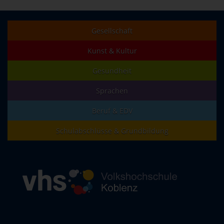
Gesellschaft
Kunst & Kultur
Gesundheit
Sprachen
Beruf & EDV
Schulabschlüsse & Grundbildung