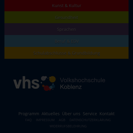
Kunst & Kultur
Gesundheit
Sprachen
Beruf & EDV
Schulabschlüsse & Grundbildung
Programm
Aktuelles
Über uns
Service
Kontakt
FAQ
IMPRESSUM
AGB
DATENSCHUTZERKLÄRUNG
WIDERRUFSBELEHRUNG