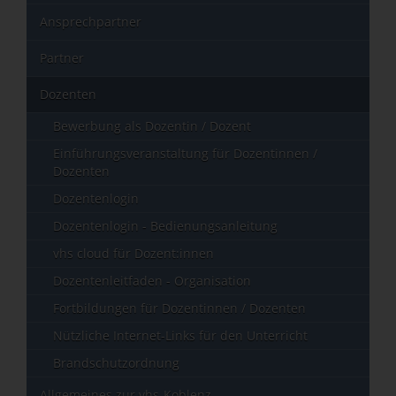
Ansprechpartner
Partner
Dozenten
Bewerbung als Dozentin / Dozent
Einführungsveranstaltung für Dozentinnen /
Dozenten
Dozentenlogin
Dozentenlogin - Bedienungsanleitung
vhs cloud für Dozent:innen
Dozentenleitfaden - Organisation
Fortbildungen für Dozentinnen / Dozenten
Nützliche Internet-Links für den Unterricht
Brandschutzordnung
Allgemeines zur vhs-Koblenz