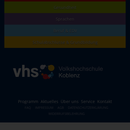
Gesundheit
Sprachen
Beruf & EDV
Schulabschlüsse & Grundbildung
Programm
Aktuelles
Über uns
Service
Kontakt
FAQ
IMPRESSUM
AGB
DATENSCHUTZERKLÄRUNG
WIDERRUFSBELEHRUNG