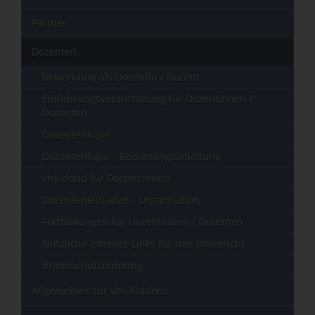
Partner
Dozenten
Bewerbung als Dozentin / Dozent
Einführungsveranstaltung für Dozentinnen /
Dozenten
Dozentenlogin
Dozentenlogin - Bedienungsanleitung
vhs cloud für Dozent:innen
Dozentenleitfaden - Organisation
Fortbildungen für Dozentinnen / Dozenten
Nützliche Internet-Links für den Unterricht
Brandschutzordnung
Allgemeines zur vhs-Koblenz