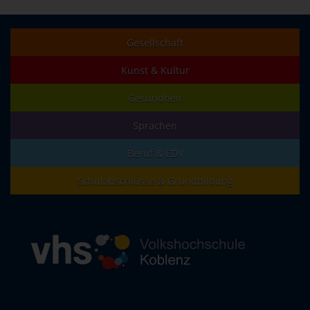
Gesellschaft
Kunst & Kultur
Gesundheit
Sprachen
Beruf & EDV
Schulabschlüsse & Grundbildung