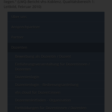
liegen." (LWQ-Bericht vhs-Koblenz, Qualitätsbereich 1:
Leitbild, Februar 2010)
Über uns
Ansprechpartner
Partner
Dozenten
Bewerbung als Dozentin / Dozent
Einführungsveranstaltung für Dozentinnen /
Dozenten
Dozentenlogin
Dozentenlogin - Bedienungsanleitung
vhs cloud für Dozent:innen
Dozentenleitfaden - Organisation
Fortbildungen für Dozentinnen / Dozenten