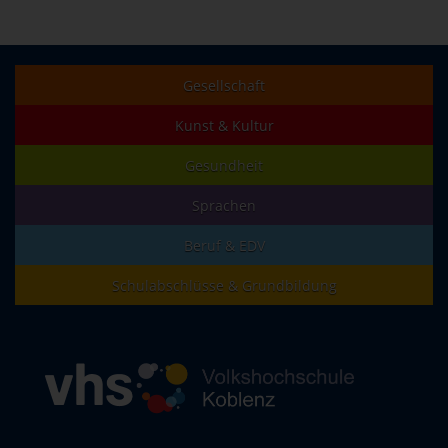
Gesellschaft
Kunst & Kultur
Gesundheit
Sprachen
Beruf & EDV
Schulabschlüsse & Grundbildung