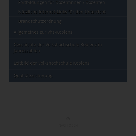
Fortbildungen für Dozentinnen / Dozenten
Nützliche Internet-Links für den Unterricht
Brandschutzordnung
Allgemeines zur vhs-Koblenz
Geschichte der Volkshochschule Koblenz in
Jahreszahlen
Leitbild der Volkshochschule Koblenz
Qualitätssicherung
NACH OBEN