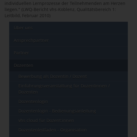
individuellen Lernprozesse der Teilnehmenden am Herzen
liegen." (LWQ-Bericht vhs-Koblenz, Qualitätsbereich 1:
Leitbild, Februar 2010)
Über uns
Ansprechpartner
Partner
Dozenten
Bewerbung als Dozentin / Dozent
Einführungsveranstaltung für Dozentinnen /
Dozenten
Dozentenlogin
Dozentenlogin - Bedienungsanleitung
vhs cloud für Dozent:innen
Dozentenleitfaden - Organisation