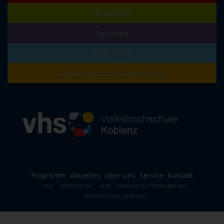
Gesundheit
Sprachen
Beruf & EDV
Schulabschlüsse & Grundbildung
Programm
Aktuelles
Über uns
Service
Kontakt
FAQ
IMPRESSUM
AGB
DATENSCHUTZERKLÄRUNG
WIDERRUFSBELEHRUNG