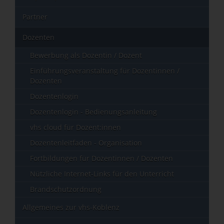
Partner
Dozenten
Bewerbung als Dozentin / Dozent
Einführungsveranstaltung für Dozentinnen /
Dozenten
Dozentenlogin
Dozentenlogin - Bedienungsanleitung
vhs cloud für Dozent:innen
Dozentenleitfaden - Organisation
Fortbildungen für Dozentinnen / Dozenten
Nützliche Internet-Links für den Unterricht
Brandschutzordnung
Allgemeines zur vhs-Koblenz