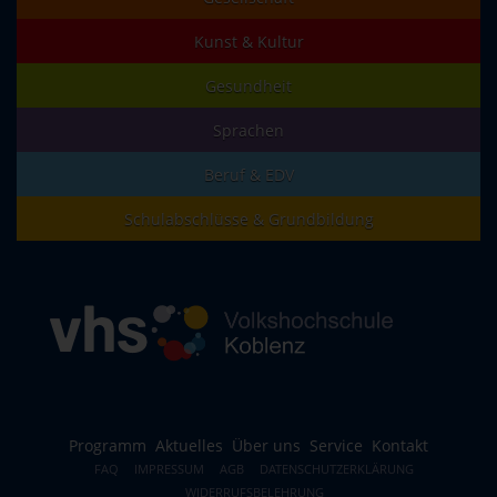
Kunst & Kultur
Gesundheit
Sprachen
Beruf & EDV
Schulabschlüsse & Grundbildung
Programm
Aktuelles
Über uns
Service
Kontakt
FAQ
IMPRESSUM
AGB
DATENSCHUTZERKLÄRUNG
WIDERRUFSBELEHRUNG