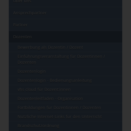
Über uns
Ansprechpartner
Partner
Dozenten
Bewerbung als Dozentin / Dozent
Einführungsveranstaltung für Dozentinnen /
Dozenten
Dozentenlogin
Dozentenlogin - Bedienungsanleitung
vhs cloud für Dozent:innen
Dozentenleitfaden - Organisation
Fortbildungen für Dozentinnen / Dozenten
Nützliche Internet-Links für den Unterricht
Brandschutzordnung