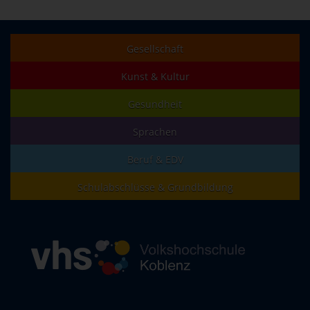
Gesellschaft
Kunst & Kultur
Gesundheit
Sprachen
Beruf & EDV
Schulabschlüsse & Grundbildung