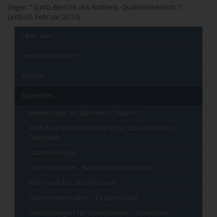
liegen." (LWQ-Bericht vhs-Koblenz, Qualitätsbereich 1:
Leitbild, Februar 2010)
Über uns
Ansprechpartner
Partner
Dozenten
Bewerbung als Dozentin / Dozent
Einführungsveranstaltung für Dozentinnen /
Dozenten
Dozentenlogin
Dozentenlogin - Bedienungsanleitung
vhs cloud für Dozent:innen
Dozentenleitfaden - Organisation
Fortbildungen für Dozentinnen / Dozenten