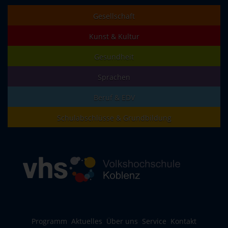
Gesellschaft
Kunst & Kultur
Gesundheit
Sprachen
Beruf & EDV
Schulabschlüsse & Grundbildung
Programm
Aktuelles
Über uns
Service
Kontakt