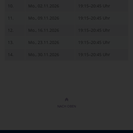
10.
Mo., 02.11.2026
19:15–20:45 Uhr
11.
Mo., 09.11.2026
19:15–20:45 Uhr
12.
Mo., 16.11.2026
19:15–20:45 Uhr
13.
Mo., 23.11.2026
19:15–20:45 Uhr
14.
Mo., 30.11.2026
19:15–20:45 Uhr
NACH OBEN