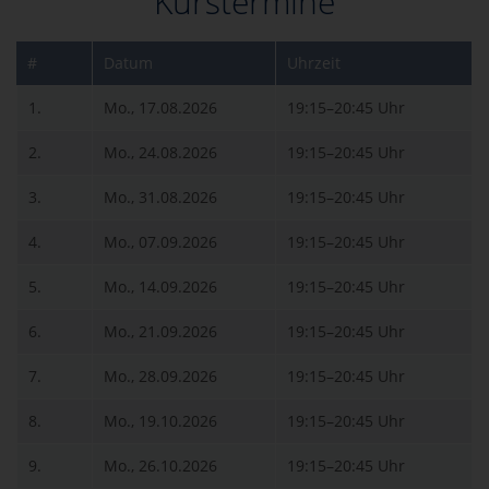
Kurstermine
#
Datum
Uhrzeit
1.
Mo., 17.08.2026
19:15–20:45 Uhr
2.
Mo., 24.08.2026
19:15–20:45 Uhr
3.
Mo., 31.08.2026
19:15–20:45 Uhr
4.
Mo., 07.09.2026
19:15–20:45 Uhr
5.
Mo., 14.09.2026
19:15–20:45 Uhr
6.
Mo., 21.09.2026
19:15–20:45 Uhr
7.
Mo., 28.09.2026
19:15–20:45 Uhr
8.
Mo., 19.10.2026
19:15–20:45 Uhr
9.
Mo., 26.10.2026
19:15–20:45 Uhr