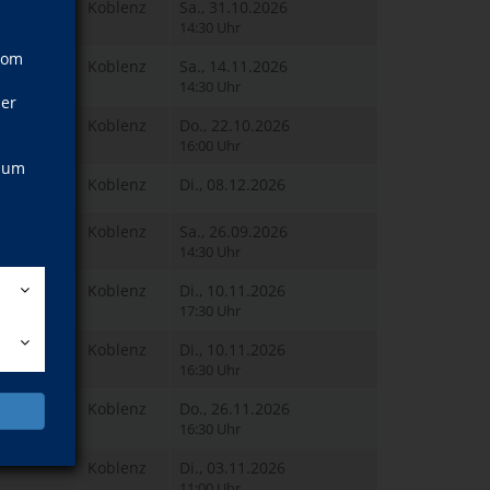
Koblenz
Sa., 31.10.2026
14:30 Uhr
vom
Koblenz
Sa., 14.11.2026
14:30 Uhr
ner
Koblenz
Do., 22.10.2026
16:00 Uhr
, um
Koblenz
Di., 08.12.2026
Koblenz
Sa., 26.09.2026
14:30 Uhr
Koblenz
Di., 10.11.2026
17:30 Uhr
Koblenz
Di., 10.11.2026
16:30 Uhr
Koblenz
Do., 26.11.2026
16:30 Uhr
Koblenz
Di., 03.11.2026
11:00 Uhr