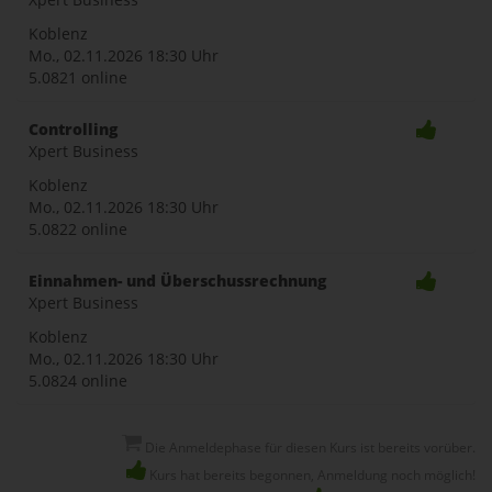
Koblenz
Mo., 02.11.2026
18:30 Uhr
5.0821 online
Controlling
Xpert Business
Koblenz
Mo., 02.11.2026
18:30 Uhr
5.0822 online
Einnahmen- und Überschussrechnung
Xpert Business
Koblenz
Mo., 02.11.2026
18:30 Uhr
5.0824 online
Die Anmeldephase für diesen Kurs ist bereits vorüber.
Kurs hat bereits begonnen, Anmeldung noch möglich!