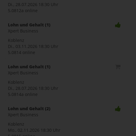
Di., 28.07.2026
18:30 Uhr
5.0812a online
Lohn und Gehalt (1)
Xpert Business
Koblenz
Di., 03.11.2026
18:30 Uhr
5.0814 online
Lohn und Gehalt (1)
Xpert Business
Koblenz
Di., 28.07.2026
18:30 Uhr
5.0814a online
Lohn und Gehalt (2)
Xpert Business
Koblenz
Mo., 02.11.2026
18:30 Uhr