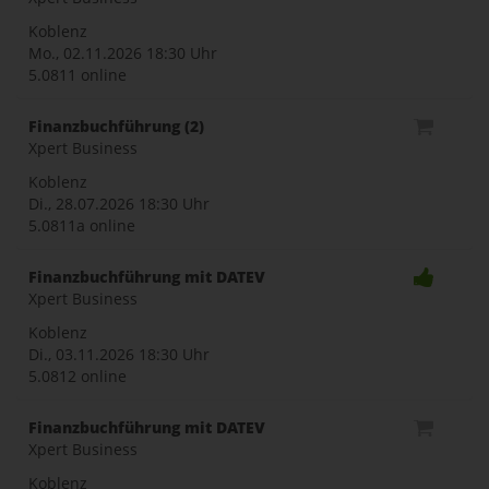
Koblenz
Mo., 02.11.2026
18:30 Uhr
5.0811 online
Finanzbuchführung (2)
Xpert Business
Koblenz
Di., 28.07.2026
18:30 Uhr
5.0811a online
Finanzbuchführung mit DATEV
Xpert Business
Koblenz
Di., 03.11.2026
18:30 Uhr
5.0812 online
Finanzbuchführung mit DATEV
Xpert Business
Koblenz