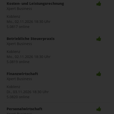
Kosten- und Leistungsrechnung
Xpert Business
Koblenz
Mo., 02.11.2026
18:30 Uhr
5.0817 online
Betriebliche Steuerpraxis
Xpert Business
Koblenz
Mo., 02.11.2026
18:30 Uhr
5.0819 online
Finanzwirtschaft
Xpert Business
Koblenz
Di., 03.11.2026
18:30 Uhr
5.0820 online
Personalwirtschaft
Xpert Business