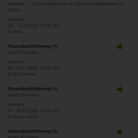
Module 1 - 9 (Qualifizierung von Sprachförderkräften in
KITAs)
Koblenz
Sa., 12.09.2026
09:00 Uhr
5.0800
Finanzbuchführung (1)
Xpert Business
Koblenz
Di., 03.11.2026
18:30 Uhr
5.0810 online
Finanzbuchführung (1)
Xpert Business
Koblenz
Di., 28.07.2026
18:30 Uhr
5.0810a online
Finanzbuchführung (2)
Xpert Business