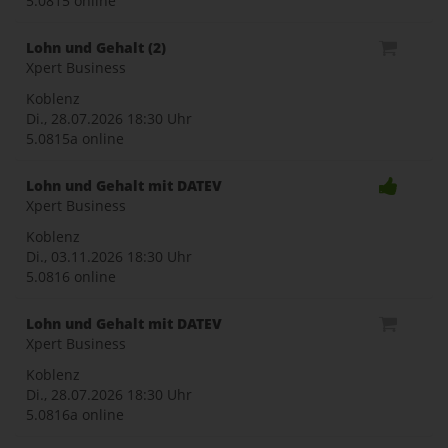
5.0815 online
Lohn und Gehalt (2)
Xpert Business
Koblenz
Di., 28.07.2026
18:30 Uhr
5.0815a online
Lohn und Gehalt mit DATEV
Xpert Business
Koblenz
Di., 03.11.2026
18:30 Uhr
5.0816 online
Lohn und Gehalt mit DATEV
Xpert Business
Koblenz
Di., 28.07.2026
18:30 Uhr
5.0816a online