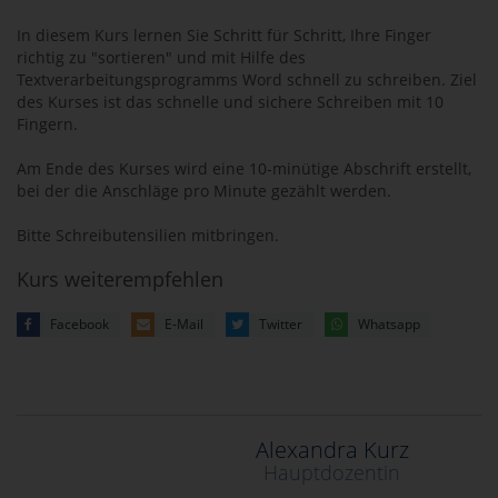
In diesem Kurs lernen Sie Schritt für Schritt, Ihre Finger
richtig zu "sortieren" und mit Hilfe des
Textverarbeitungsprogramms Word schnell zu schreiben. Ziel
des Kurses ist das schnelle und sichere Schreiben mit 10
Fingern.
Am Ende des Kurses wird eine 10-minütige Abschrift erstellt,
bei der die Anschläge pro Minute gezählt werden.
Bitte Schreibutensilien mitbringen.
Kurs weiterempfehlen
Facebook
E-Mail
Twitter
Whatsapp
Alexandra Kurz
Hauptdozentin