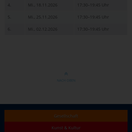
4.
Mi., 18.11.2026
17:30–19:45 Uhr
5.
Mi., 25.11.2026
17:30–19:45 Uhr
6.
Mi., 02.12.2026
17:30–19:45 Uhr
NACH OBEN
Gesellschaft
Kunst & Kultur