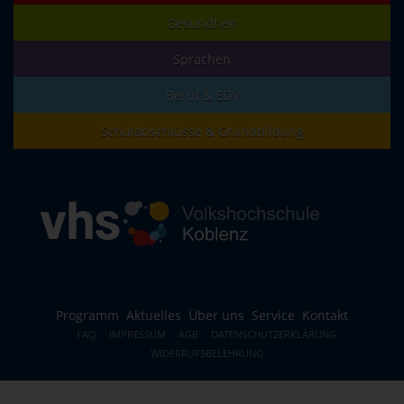
Gesundheit
Sprachen
Beruf & EDV
Schulabschlüsse & Grundbildung
Programm
Aktuelles
Über uns
Service
Kontakt
FAQ
IMPRESSUM
AGB
DATENSCHUTZERKLÄRUNG
WIDERRUFSBELEHRUNG