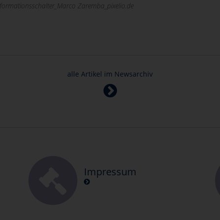
nformationsschalter_Marco Zaremba_pixelio.de
alle Artikel im Newsarchiv
Impressum