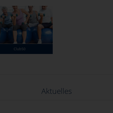
Club50
Aktuelles