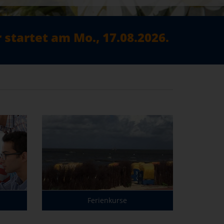
startet am Mo., 17.08.2026.
Ferienkurse