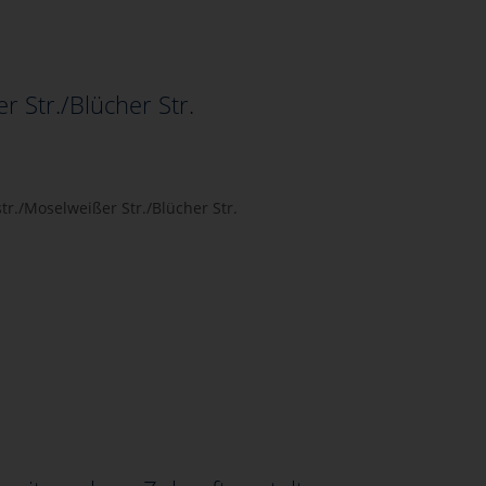
 Str./Blücher Str.
tr./Moselweißer Str./Blücher Str.