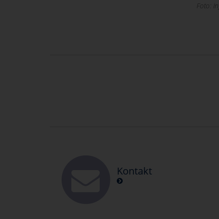
Foto: I
Kontakt