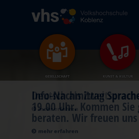
GESELLSCHAFT
KUNST & KULTUR
Deutsch als Zweitsprach
mehr erfahren