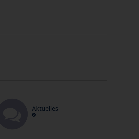
Aktuelles