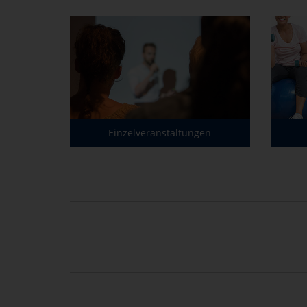
Einzelveranstaltungen