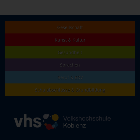
Gesellschaft
Kunst & Kultur
Gesundheit
Sprachen
Beruf & EDV
Schulabschlüsse & Grundbildung