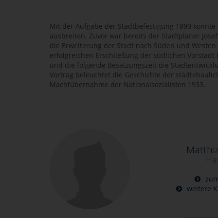
Mit der Aufgabe der Stadtbefestigung 1890 konnte 
ausbreiten. Zuvor war bereits der Stadtplaner Jose
die Erweiterung der Stadt nach Süden und Westen
erfolgreichen Erschließung der südlichen Vorstadt 
und die folgende Besatzungszeit die Stadtentwicklu
Vortrag beleuchtet die Geschichte der städtebaulic
Machtübernahme der Nationalsozialisten 1933.
Matthi
Ha
zum
weitere K