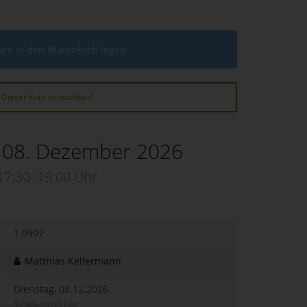
urs in den Warenkorb legen
Dieser Kurs ist buchbar!
, 08. Dezember 2026
17:30–19:00 Uhr
1.0907
Matthias Kellermann
Dienstag, 08.12.2026
17:30–19:00 Uhr