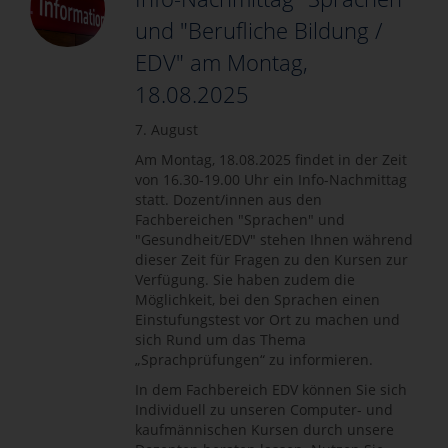
und "Berufliche Bildung /
EDV" am Montag,
18.08.2025
7. August
Am Montag, 18.08.2025 findet in der Zeit
von 16.30-19.00 Uhr ein Info-Nachmittag
statt. Dozent/innen aus den
Fachbereichen "Sprachen" und
"Gesundheit/EDV" stehen Ihnen während
dieser Zeit für Fragen zu den Kursen zur
Verfügung. Sie haben zudem die
Möglichkeit, bei den Sprachen einen
Einstufungstest vor Ort zu machen und
sich Rund um das Thema
„Sprachprüfungen“ zu informieren.
In dem Fachbereich EDV können Sie sich
Individuell zu unseren Computer- und
kaufmännischen Kursen durch unsere