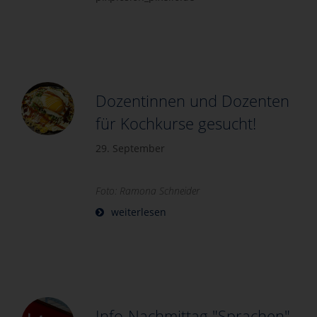
Dozentinnen und Dozenten
für Kochkurse gesucht!
29. September
Foto: Ramona Schneider
weiterlesen
Info-Nachmittag "Sprachen"