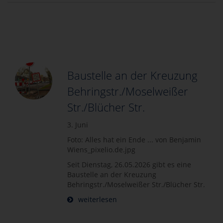
Baustelle an der Kreuzung
Behringstr./Moselweißer
Str./Blücher Str.
3. Juni
Foto: Alles hat ein Ende ... von Benjamin
Wiens_pixelio.de.jpg
Seit Dienstag, 26.05.2026 gibt es eine
Baustelle an der Kreuzung
Behringstr./Moselweißer Str./Blücher Str.
weiterlesen