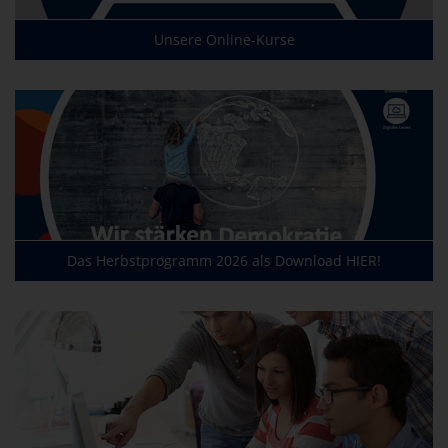
Unsere Online-Kurse
Das Herbstprogramm 2026 als Download HIER!