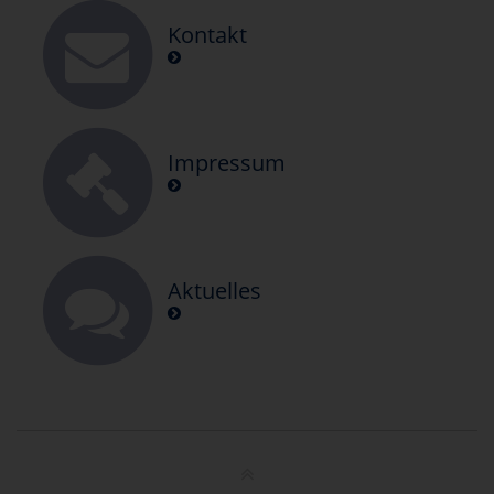
Kontakt
Impressum
Aktuelles