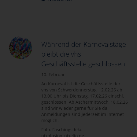
Während der Karnevalstage
bleibt die vhs-
Geschäftsstelle geschlossen!
10. Februar
An Karneval ist die Geschäftsstelle der
vhs von Schwerdonnerstag, 12.02.26 ab
13.00 Uhr bis Dienstag, 17.02.26 einschl.
geschlossen. Ab Aschermittwoch, 18.02.26
sind wir wieder gerne für Sie da.
Anmeldungen sind jederzeit im Internet
möglich.
Foto: Faschingsdeko -
pixplosion_pixelio.de