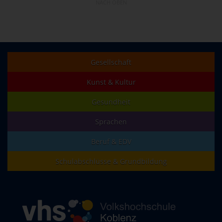
NACH OBEN
Gesellschaft
Kunst & Kultur
Gesundheit
Sprachen
Beruf & EDV
Schulabschlüsse & Grundbildung