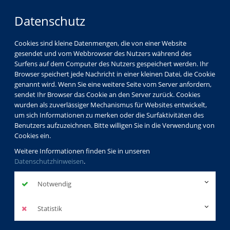
Datenschutz
Cookies sind kleine Datenmengen, die von einer Website
gesendet und vom Webbrowser des Nutzers während des
Surfens auf dem Computer des Nutzers gespeichert werden. Ihr
Browser speichert jede Nachricht in einer kleinen Datei, die Cookie
genannt wird. Wenn Sie eine weitere Seite vom Server anfordern,
sendet Ihr Browser das Cookie an den Server zurück. Cookies
wurden als zuverlässiger Mechanismus für Websites entwickelt,
um sich Informationen zu merken oder die Surfaktivitäten des
Benutzers aufzuzeichnen. Bitte willigen Sie in die Verwendung von
Cookies ein.
Weitere Informationen finden Sie in unseren
Datenschutzhinweisen
.
Notwendig
Statistik
Deutsch als Zweitsprache - Alphabetisierungskurs