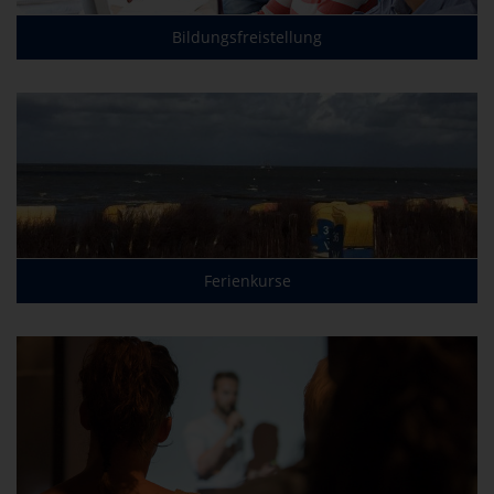
Bildungsfreistellung
Ferienkurse