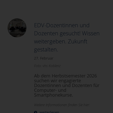
EDV-Dozentinnen und
Dozenten gesucht! Wissen
weitergeben. Zukunft
gestalten.
27. Februar
Foto: vhs Koblenz
Ab dem Herbstsemester 2026
suchen wir engagierte
Dozentinnen und Dozenten für
Computer- und
Smartphonekurse.
Weitere Informationen finden Sie hier:
weiterlesen