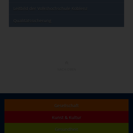
Leitbild der Volkshochschule Koblenz
Qualitätssicherung
NACH OBEN
Gesellschaft
Kunst & Kultur
Gesundheit