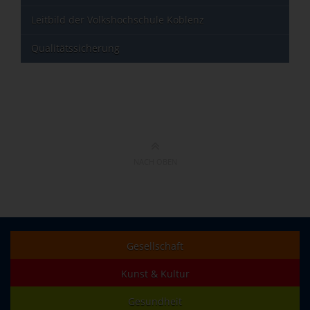
Leitbild der Volkshochschule Koblenz
Qualitätssicherung
NACH OBEN
Gesellschaft
Kunst & Kultur
Gesundheit