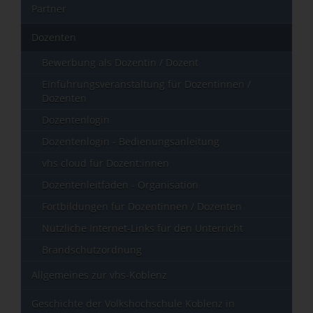
Partner
Dozenten
Bewerbung als Dozentin / Dozent
Einführungsveranstaltung für Dozentinnen /
Dozenten
Dozentenlogin
Dozentenlogin - Bedienungsanleitung
vhs cloud für Dozent:innen
Dozentenleitfaden - Organisation
Fortbildungen für Dozentinnen / Dozenten
Nützliche Internet-Links für den Unterricht
Brandschutzordnung
Allgemeines zur vhs-Koblenz
Geschichte der Volkshochschule Koblenz in