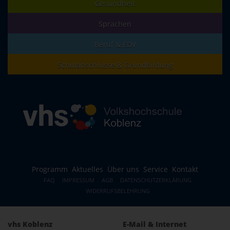
Gesundheit
Sprachen
Beruf & EDV
Schulabschlüsse & Grundbildung
Programm
Aktuelles
Über uns
Service
Kontakt
FAQ
IMPRESSUM
AGB
DATENSCHUTZERKLÄRUNG
WIDERRUFSBELEHRUNG
vhs Koblenz
E-Mail & Internet