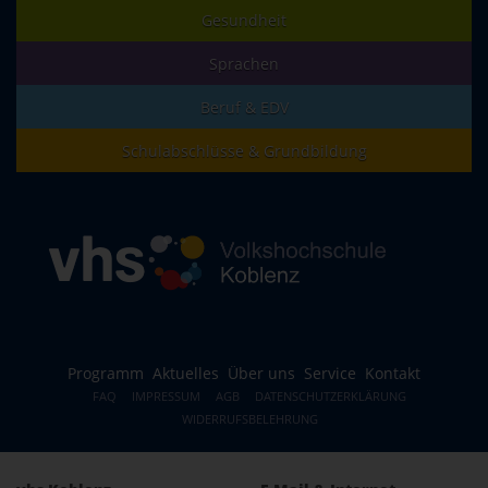
Gesundheit
Sprachen
Beruf & EDV
Schulabschlüsse & Grundbildung
Programm
Aktuelles
Über uns
Service
Kontakt
FAQ
IMPRESSUM
AGB
DATENSCHUTZERKLÄRUNG
WIDERRUFSBELEHRUNG