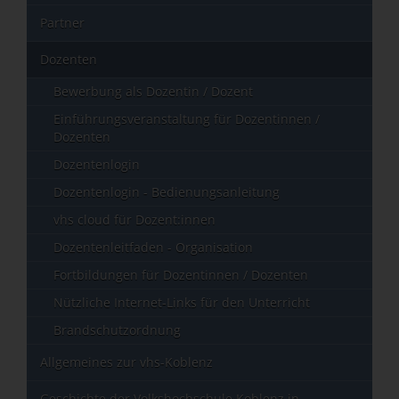
Partner
Dozenten
Bewerbung als Dozentin / Dozent
Einführungsveranstaltung für Dozentinnen /
Dozenten
Dozentenlogin
Dozentenlogin - Bedienungsanleitung
vhs cloud für Dozent:innen
Dozentenleitfaden - Organisation
Fortbildungen für Dozentinnen / Dozenten
Nützliche Internet-Links für den Unterricht
Brandschutzordnung
Allgemeines zur vhs-Koblenz
Geschichte der Volkshochschule Koblenz in