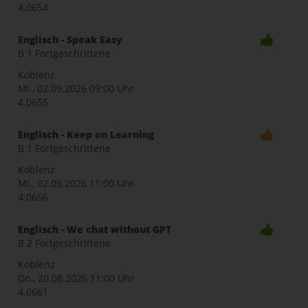
4.0654
Englisch - Speak Easy
B 1 Fortgeschrittene
Koblenz
Mi., 02.09.2026
09:00 Uhr
4.0655
Englisch - Keep on Learning
B 1 Fortgeschrittene
Koblenz
Mi., 02.09.2026
11:00 Uhr
4.0656
Englisch - We chat without GPT
B 2 Fortgeschrittene
Koblenz
Do., 20.08.2026
11:00 Uhr
4.0661