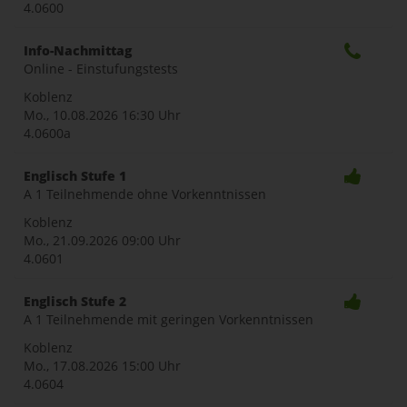
4.0600
Info-Nachmittag
Online - Einstufungstests
Koblenz
Mo., 10.08.2026
16:30 Uhr
4.0600a
Englisch Stufe 1
A 1 Teilnehmende ohne Vorkenntnissen
Koblenz
Mo., 21.09.2026
09:00 Uhr
4.0601
Englisch Stufe 2
A 1 Teilnehmende mit geringen Vorkenntnissen
Koblenz
Mo., 17.08.2026
15:00 Uhr
4.0604