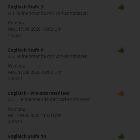
Englisch Stufe 3
A 1 Teilnehmende mit Vorkenntnissen
Koblenz
Mo., 17.08.2026
13:00 Uhr
4.0607
Englisch Stufe 6
A 2 Teilnehmende mit Vorkenntnissen
Koblenz
Mo., 17.08.2026
09:00 Uhr
4.0613
Englisch - Pre-Intermediate
A 2 - Teilnehmende mit Vorkenntnissen
Koblenz
Mi., 19.08.2026
11:00 Uhr
4.0620
Englisch Stufe 14