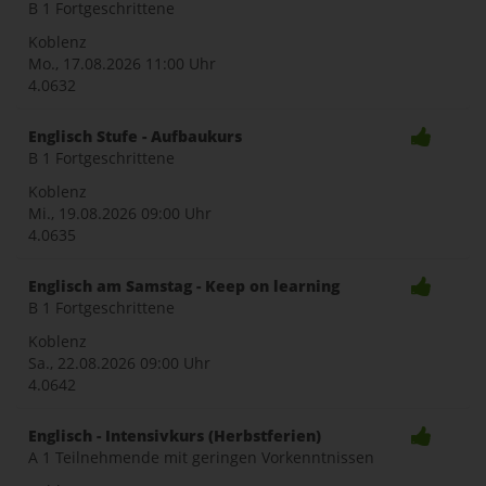
B 1 Fortgeschrittene
Koblenz
Mo., 17.08.2026
11:00 Uhr
4.0632
Englisch Stufe - Aufbaukurs
B 1 Fortgeschrittene
Koblenz
Mi., 19.08.2026
09:00 Uhr
4.0635
Englisch am Samstag - Keep on learning
B 1 Fortgeschrittene
Koblenz
Sa., 22.08.2026
09:00 Uhr
4.0642
Englisch - Intensivkurs (Herbstferien)
A 1 Teilnehmende mit geringen Vorkenntnissen