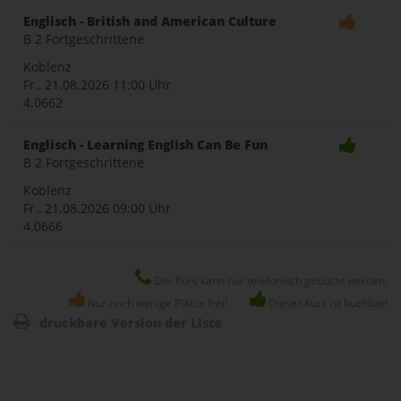
Englisch - British and American Culture
B 2 Fortgeschrittene
Koblenz
Fr., 21.08.2026
11:00 Uhr
4.0662
Englisch - Learning English Can Be Fun
B 2 Fortgeschrittene
Koblenz
Fr., 21.08.2026
09:00 Uhr
4.0666
Der Kurs kann nur telefonisch gebucht werden.
Nur noch wenige Plätze frei!
Dieser Kurs ist buchbar!
druckbare Version der Liste