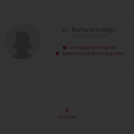
Dr. Barbara Koelges
Hauptdozentin
zum Dozentinnenprofil
weitere Kurse dieser Dozentin
NACH OBEN