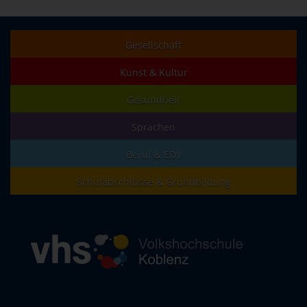
Gesellschaft
Kunst & Kultur
Gesundheit
Sprachen
Beruf & EDV
Schulabschlüsse & Grundbildung