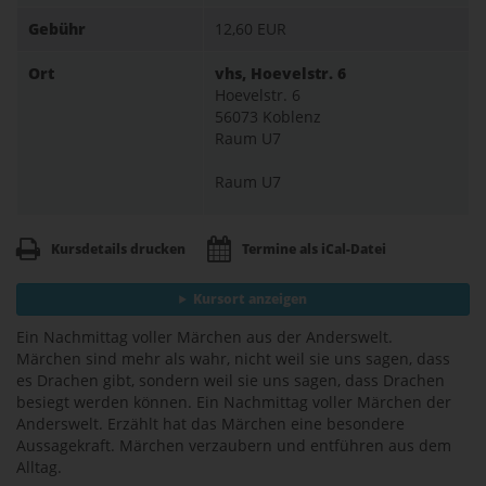
Gebühr
12,60 EUR
Ort
vhs, Hoevelstr. 6
Hoevelstr. 6
56073 Koblenz
Raum U7
Raum U7
Kursdetails drucken
Termine als iCal-Datei
Kursort anzeigen
Ein Nachmittag voller Märchen aus der Anderswelt.
Märchen sind mehr als wahr, nicht weil sie uns sagen, dass
es Drachen gibt, sondern weil sie uns sagen, dass Drachen
besiegt werden können. Ein Nachmittag voller Märchen der
Anderswelt. Erzählt hat das Märchen eine besondere
Aussagekraft. Märchen verzaubern und entführen aus dem
Alltag.