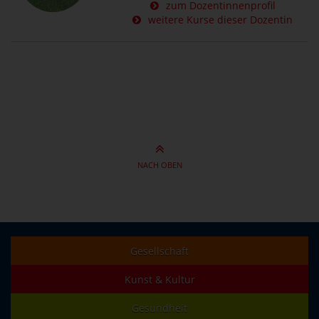
zum Dozentinnenprofil
weitere Kurse dieser Dozentin
NACH OBEN
Gesellschaft
Kunst & Kultur
Gesundheit