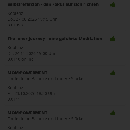
Selbstreflexion - den Fokus auf sich richten
Koblenz
Do., 27.08.2026
19:15 Uhr
3.0109b
The Inner Journey - eine geführte Meditation
Koblenz
Di., 24.11.2026
19:00 Uhr
3.0110 online
MOM:POWERMENT
Finde deine Balance und innere Stärke
Koblenz
Fr., 23.10.2026
18:30 Uhr
3.0111
MOM:POWERMENT
Finde deine Balance und innere Stärke
Koblenz