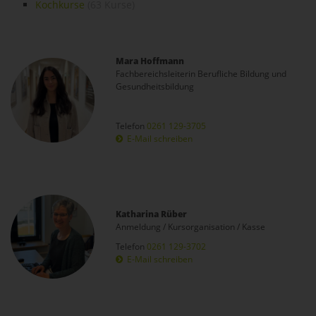
Kochkurse
(63 Kurse)
Mara Hoffmann
Fachbereichsleiterin Berufliche Bildung und
Gesundheitsbildung
Telefon
0261 129-3705
E-Mail schreiben
Katharina Rüber
Anmeldung / Kursorganisation / Kasse
Telefon
0261 129-3702
E-Mail schreiben