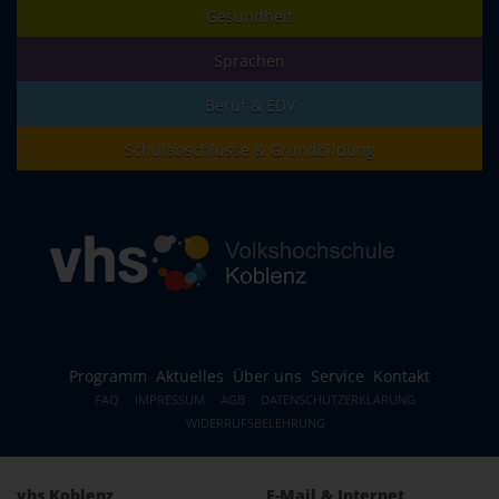
Gesundheit
Sprachen
Beruf & EDV
Schulabschlüsse & Grundbildung
Programm
Aktuelles
Über uns
Service
Kontakt
FAQ
IMPRESSUM
AGB
DATENSCHUTZERKLÄRUNG
WIDERRUFSBELEHRUNG
vhs Koblenz
E-Mail & Internet