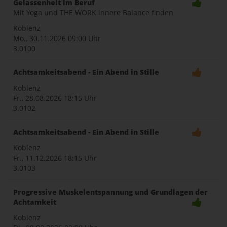
Gelassenheit im Beruf
Mit Yoga und THE WORK innere Balance finden
Koblenz
Mo., 30.11.2026
09:00 Uhr
3.0100
Achtsamkeitsabend - Ein Abend in Stille
Koblenz
Fr., 28.08.2026
18:15 Uhr
3.0102
Achtsamkeitsabend - Ein Abend in Stille
Koblenz
Fr., 11.12.2026
18:15 Uhr
3.0103
Progressive Muskelentspannung und Grundlagen der
Achtamkeit
Koblenz