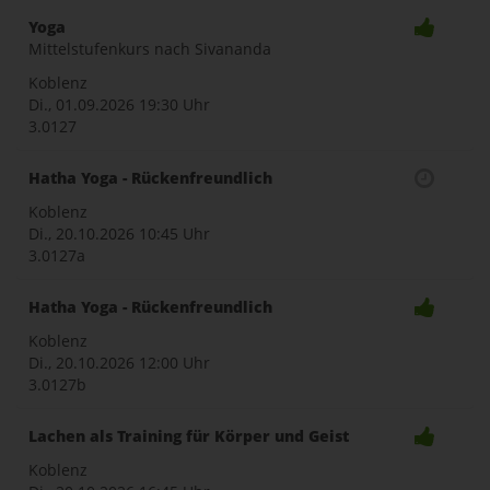
Yoga
Mittelstufenkurs nach Sivananda
Koblenz
Di., 01.09.2026
19:30 Uhr
3.0127
Hatha Yoga - Rückenfreundlich
Koblenz
Di., 20.10.2026
10:45 Uhr
3.0127a
Hatha Yoga - Rückenfreundlich
Koblenz
Di., 20.10.2026
12:00 Uhr
3.0127b
Lachen als Training für Körper und Geist
Koblenz