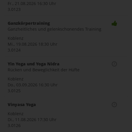
Fr., 21.08.2026
16:30 Uhr
3.0123
Ganzkörpertraining
Ganzheitliches und gelenkschonendes Training
Koblenz
Mi., 19.08.2026
18:30 Uhr
3.0124
Yin Yoga und Yoga Nidra
Rücken und Beweglichkeit der Hüfte
Koblenz
Do., 03.09.2026
16:30 Uhr
3.0125
Vinyasa Yoga
Koblenz
Di., 11.08.2026
17:30 Uhr
3.0126