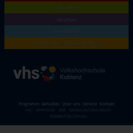
Gesundheit
Sprachen
Beruf & EDV
Schulabschlüsse & Grundbildung
Programm
Aktuelles
Über uns
Service
Kontakt
FAQ
IMPRESSUM
AGB
DATENSCHUTZERKLÄRUNG
WIDERRUFSBELEHRUNG