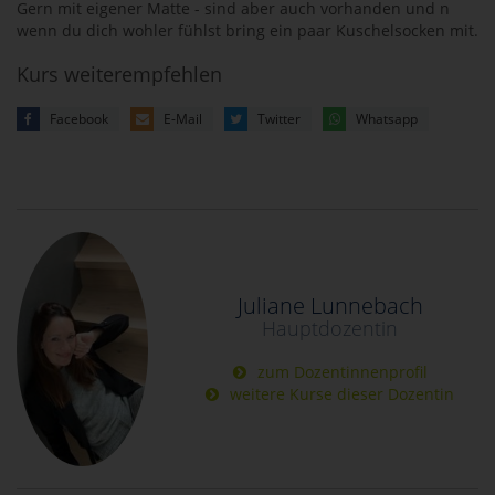
Gern mit eigener Matte - sind aber auch vorhanden und n
wenn du dich wohler fühlst bring ein paar Kuschelsocken mit.
Kurs weiterempfehlen
Facebook
E-Mail
Twitter
Whatsapp
Juliane Lunnebach
Hauptdozentin
zum Dozentinnenprofil
weitere Kurse dieser Dozentin