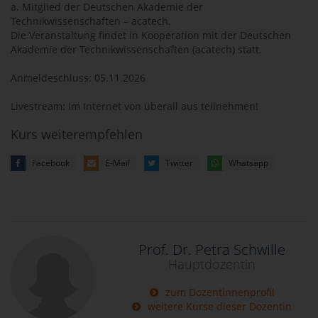
a. Mitglied der Deutschen Akademie der
Technikwissenschaften – acatech.
Die Veranstaltung findet in Kooperation mit der Deutschen
Akademie der Technikwissenschaften (acatech) statt.
Anmeldeschluss: 05.11.2026
Livestream: Im Internet von überall aus teilnehmen!
Kurs weiterempfehlen
Facebook
E-Mail
Twitter
Whatsapp
Prof. Dr. Petra Schwille
Hauptdozentin
zum Dozentinnenprofil
weitere Kurse dieser Dozentin