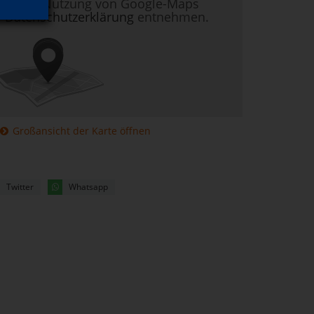
nen zur Nutzung von Google-Maps
r
Datenschutzerklärung
entnehmen.
Großansicht der Karte öffnen
Twitter
Whatsapp