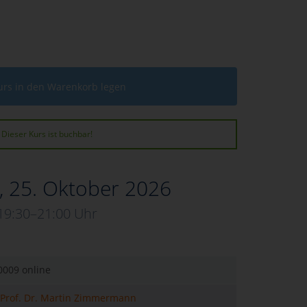
urs in den Warenkorb legen
Dieser Kurs ist buchbar!
, 25. Oktober 2026
19:30–21:00 Uhr
0009 online
Prof. Dr. Martin Zimmermann