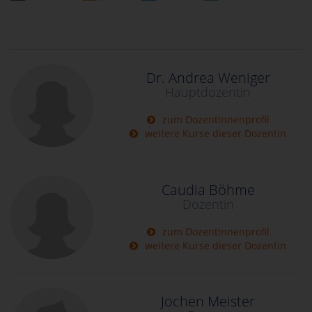
Dr. Andrea Weniger
Hauptdozentin
zum Dozentinnenprofil
weitere Kurse dieser Dozentin
Caudia Böhme
Dozentin
zum Dozentinnenprofil
weitere Kurse dieser Dozentin
Jochen Meister