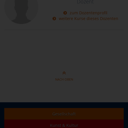
Dozent
zum Dozentenprofil
weitere Kurse dieses Dozenten
NACH OBEN
Gesellschaft
Kunst & Kultur