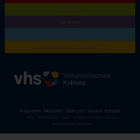
Gesundheit
Sprachen
Beruf & EDV
Schulabschlüsse & Grundbildung
Programm
Aktuelles
Über uns
Service
Kontakt
FAQ
IMPRESSUM
AGB
DATENSCHUTZERKLÄRUNG
WIDERRUFSBELEHRUNG