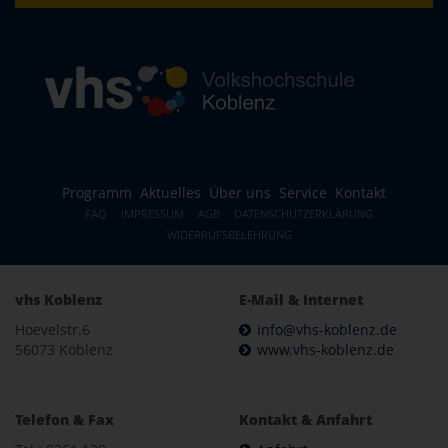
Programm
Aktuelles
Über uns
Service
Kontakt
FAQ
IMPRESSUM
AGB
DATENSCHUTZERKLÄRUNG
WIDERRUFSBELEHRUNG
vhs Koblenz
E-Mail & Internet
Hoevelstr.6
info@vhs-koblenz.de
56073 Koblenz
www.vhs-koblenz.de
Telefon & Fax
Kontakt & Anfahrt