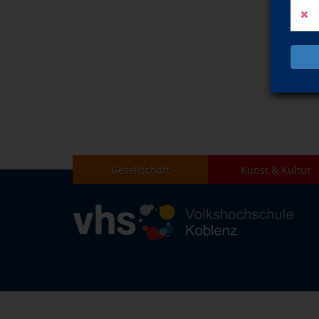
Gesellschaft
Kunst & Kultur