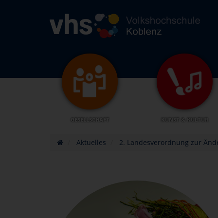
GESELLSCHAFT
KUNST & KULTUR
Aktuelles
2. Landesverordnung zur Änd