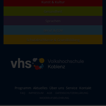
Kunst & Kultur
Gesundheit
Sprachen
Beruf & EDV
Schulabschlüsse & Grundbildung
Programm
Aktuelles
Über uns
Service
Kontakt
FAQ
IMPRESSUM
AGB
DATENSCHUTZERKLÄRUNG
WIDERRUFSBELEHRUNG